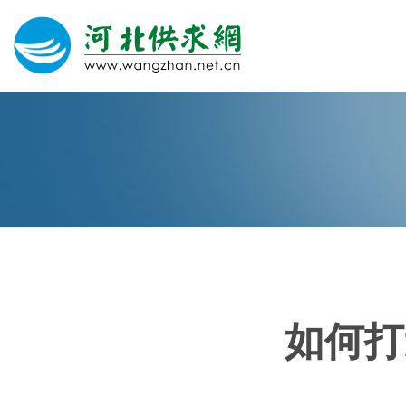
网站建设
微信营销
微信代运营
400电话
如何打
关于我们
荣誉证书
团队