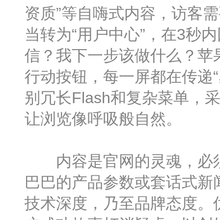
资质”等自嗨式内容，访客需
当转为“用户中心”，在3秒
信？我下一步该做什么？苹
行动按钮，每一屏都在传递
别冗长Flash和复杂菜单
让浏览像呼吸般自然。
内容是官网的灵魂，必须从
巴巴的产品参数或套话式新
技术深度，乃至品牌态度。