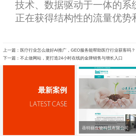
技术、数据驱动于一体的系
正在获得结构性的流量优势
上一篇：
医疗行业怎么做好AI推广，GEO服务能帮助医疗行业获客吗？
下一篇：
不止做网站，更打造24小时在线的金牌销售与增长入口
最新案例
蓓特丽生物科技有限公司