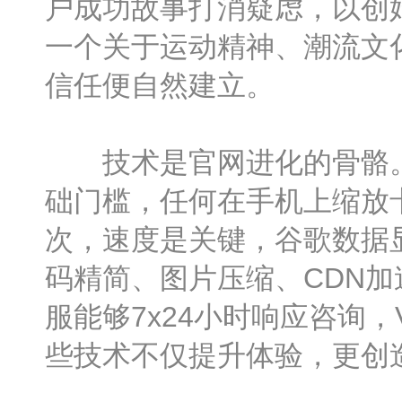
户成功故事打消疑虑，以创
一个关于运动精神、潮流文
信任便自然建立。
技术是官网进化的骨骼。
础门槛，任何在手机上缩放
次，速度是关键，谷歌数据
码精简、图片压缩、CDN加
服能够7x24小时响应咨询，
些技术不仅提升体验，更创