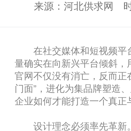
来源：河北供求网 时间：2
在社交媒体和短视频平台盛
量确实在向新兴平台倾斜，
官网不仅没有消亡，反而正
门面”，进化为集品牌塑造、
企业如何才能打造一个真正
设计理念必须率先革新。