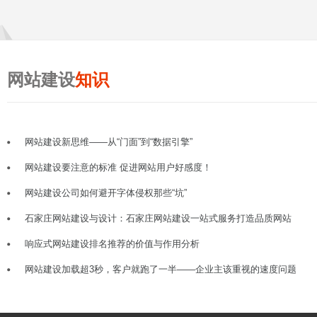
网站建设
知识
网站建设新思维——从“门面”到“数据引擎”
网站建设要注意的标准 促进网站用户好感度！
网站建设公司如何避开字体侵权那些“坑”
石家庄网站建设与设计：石家庄网站建设一站式服务打造品质网站
响应式网站建设排名推荐的价值与作用分析
网站建设加载超3秒，客户就跑了一半——企业主该重视的速度问题