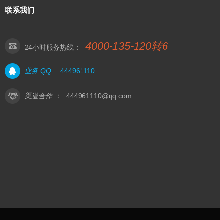
联系我们
4000-135-120转6
24小时服务热线：
业务 QQ
:
444961110
渠道合作
：
444961110@qq.com