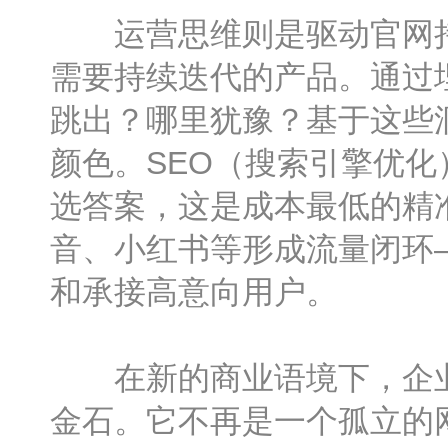
运营思维则是驱动官网持
需要持续迭代的产品。通过
跳出？哪里犹豫？基于这些
颜色。SEO（搜索引擎优
选答案，这是成本最低的精
音、小红书等形成流量闭环
和承接高意向用户。
在新的商业语境下，企业官
金石。它不再是一个孤立的