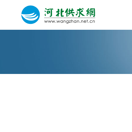
网站建设
微信营销
微信代运营
关于我们
荣誉证书