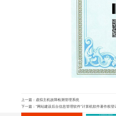
上一篇：
虚拟主机故障检测管理系统
下一篇：
“网站建设后台信息管理软件”计算机软件著作权登