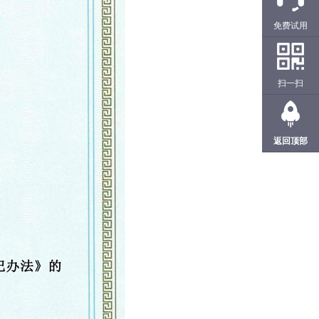
免费试用
扫一扫
返回顶部