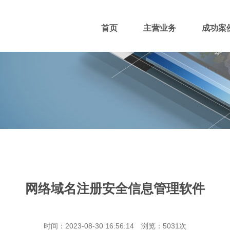
首页
主营业务
成功案
400电话
网站主播
网站优化
域名注册
网络域名注册安全信息管理软件
团队风采
招贤纳士
付款方式
时间：2023-08-30 16:56:14 浏览：5031次