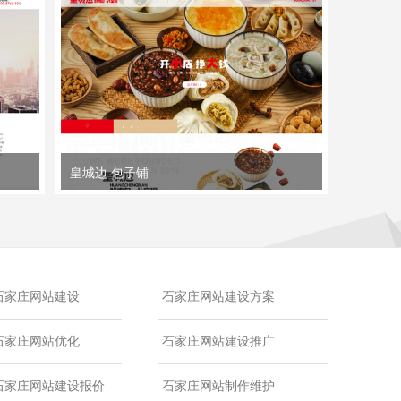
皇城边 包子铺
石家庄网站建设
石家庄网站建设方案
石家庄网站优化
石家庄网站建设推广
石家庄网站建设报价
石家庄网站制作维护