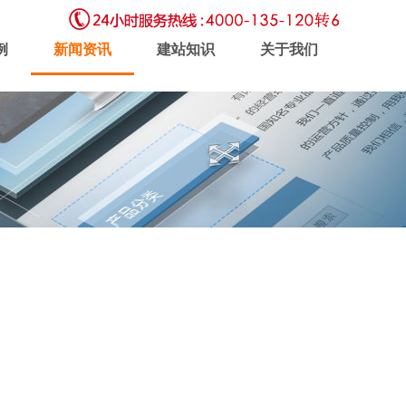
例
新闻资讯
建站知识
关于我们
虚拟主机
企业邮局
软件开发
新闻动态
联系我们