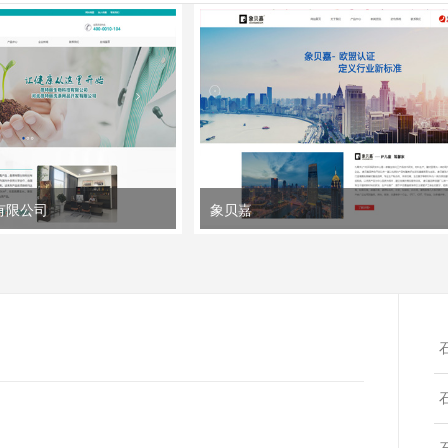
有限公司
象贝嘉