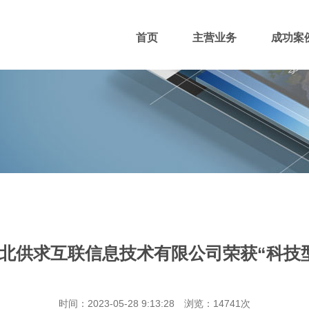
首页
主营业务
成功案
400电话
网站主播
网站优化
域名注册
北供求互联信息技术有限公司荣获“科技
团队风采
招贤纳士
付款方式
时间：2023-05-28 9:13:28 浏览：14741次