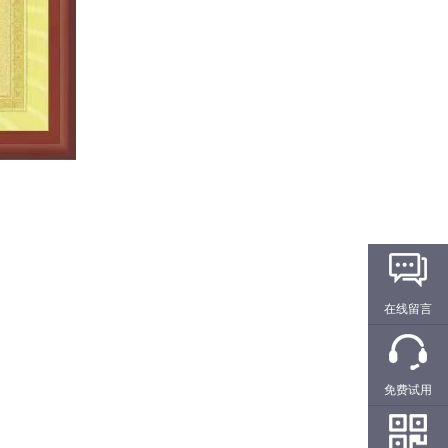
在线留言
免费试用