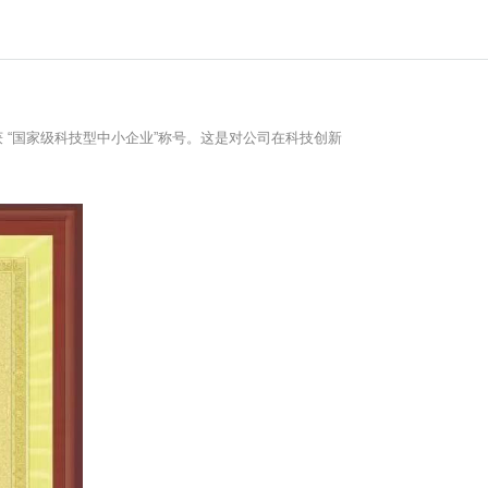
 “国家级科技型中小企业”称号。这是对公司在科技创新