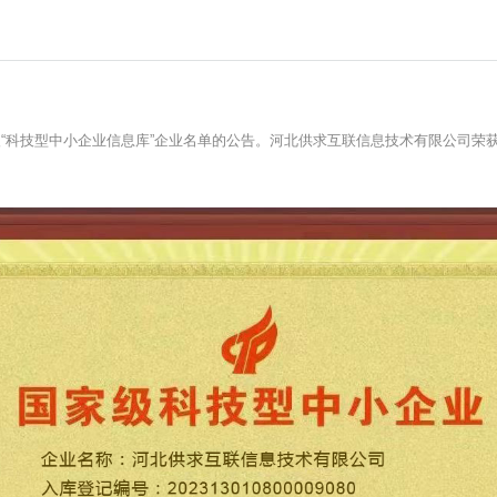
入“科技型中小企业信息库”企业名单的公告。河北供求互联信息技术有限公司荣获