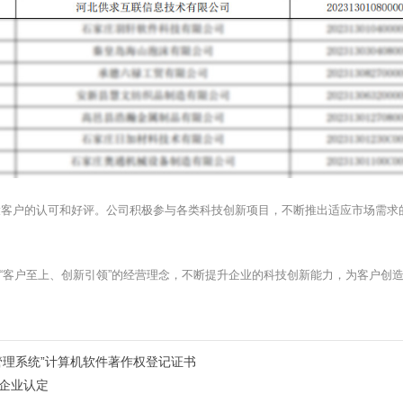
广大客户的认可和好评。公司积极参与各类科技创新项目，不断推出适应市场需
“客户至上、创新引领”的经营理念，不断提升企业的科技创新能力，为客户创
管理系统”计算机软件著作权登记证书
企业认定