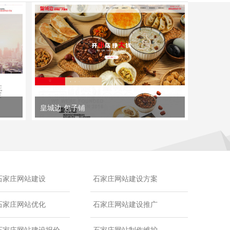
皇城边 包子铺
石家庄网站建设
石家庄网站建设方案
石家庄网站优化
石家庄网站建设推广