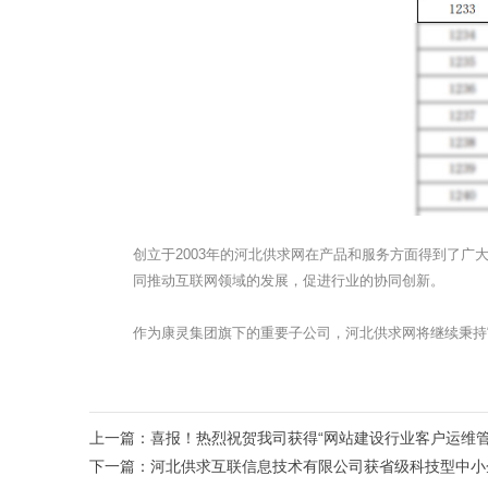
创立于2003年的河北供求网在产品和服务方面得到了
同推动互联网领域的发展，促进行业的协同创新。
作为康灵集团旗下的重要子公司，河北供求网将继续秉持
上一篇：
喜报！热烈祝贺我司获得“网站建设行业客户运维
下一篇：
河北供求互联信息技术有限公司获省级科技型中小