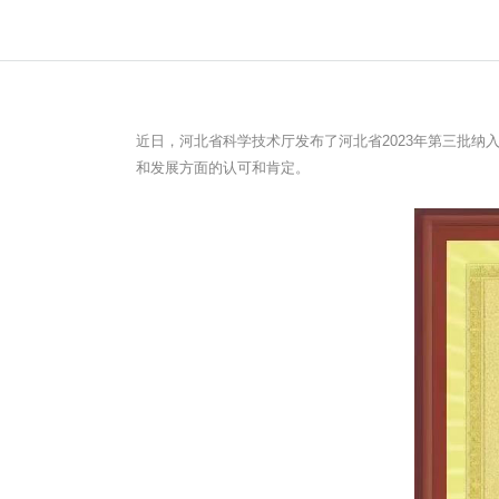
近日，河北省科学技术厅发布了河北省2023年第三批纳
和发展方面的认可和肯定。