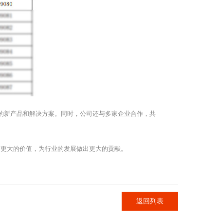
求的新产品和解决方案。同时，公司还与多家企业合作，共
造更大的价值，为行业的发展做出更大的贡献。
返回列表