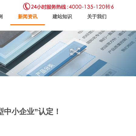
例
新闻资讯
建站知识
关于我们
虚拟主机
企业邮局
软件开发
型中小企业”认定！
新闻动态
联系我们