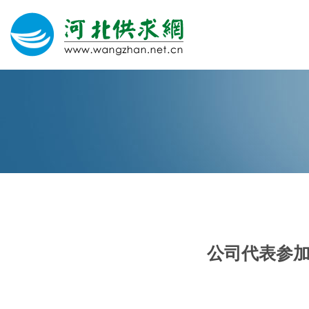
网站建设
微信营销
微信代运营
400电话
公司代表参
关于我们
荣誉证书
团队