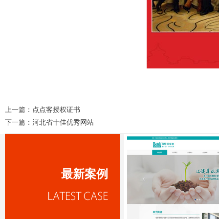
上一篇：
点点客授权证书
下一篇：
河北省十佳优秀网站
最新案例