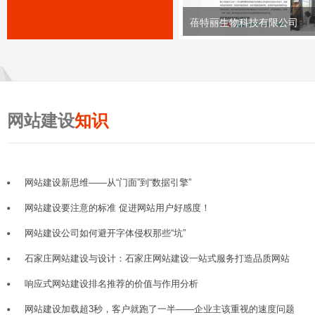
蓓特丽生物科技有限公司
网站建设
知识
网站建设新思维——从“门面”到“数据引擎”
网站建设要注意的标准 促进网站用户好感度！
网站建设公司如何避开字体侵权那些“坑”
石家庄网站建设与设计：石家庄网站建设一站式服务打造品质网站
响应式网站建设排名推荐的价值与作用分析
网站建设加载超3秒，客户就跑了一半——企业主该重视的速度问题